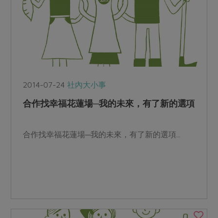
2014-07-24
社內大小事
合作找幸福花蓮場─我的未來，有了新的選項
合作找幸福花蓮場─我的未來，有了新的選項...