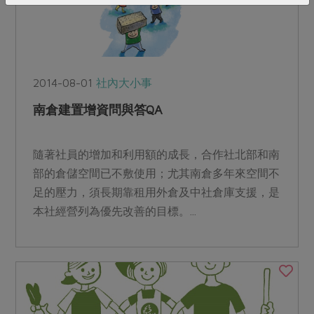
2014-08-01
社內大小事
南倉建置增資問與答QA
隨著社員的增加和利用額的成長，合作社北部和南
部的倉儲空間已不敷使用；尤其南倉多年來空間不
足的壓力，須長期靠租用外倉及中社倉庫支援，是
本社經營列為優先改善的目標。...