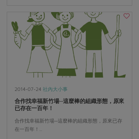
2014-07-24
社內大小事
合作找幸福新竹場─這麼棒的組織形態，原來
已存在一百年！
合作找幸福新竹場─這麼棒的組織形態，原來已存
在一百年！...