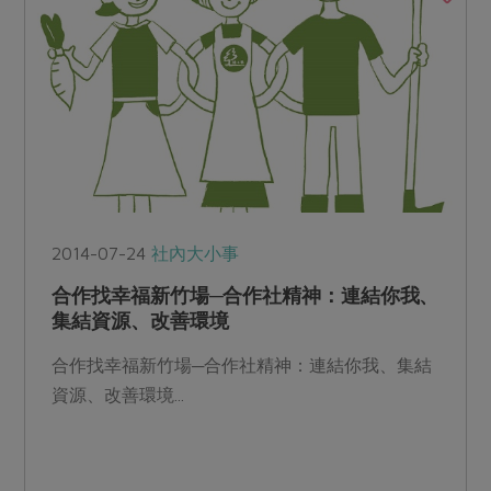
2014-07-24
社內大小事
合作找幸福新竹場─合作社精神：連結你我、
集結資源、改善環境
合作找幸福新竹場─合作社精神：連結你我、集結
資源、改善環境...