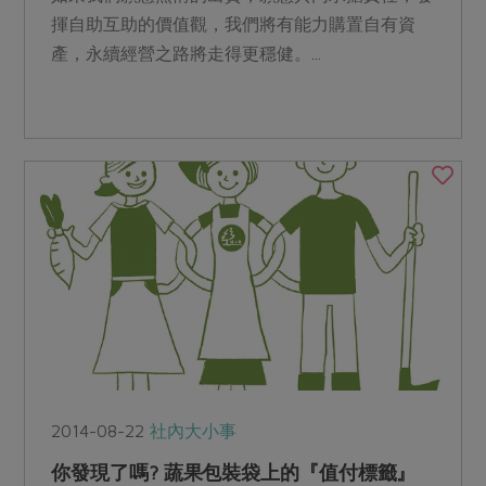
揮自助互助的價值觀，我們將有能力購置自有資
產，永續經營之路將走得更穩健。...
2014-08-22
社內大小事
你發現了嗎? 蔬果包裝袋上的『值付標籤』