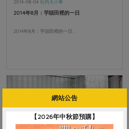
2014-08-04
社內大小事
2014年8月：芋頭田裡的一日
2014年8月：芋頭田裡的一日...
網站公告
【2026年中秋節預購】