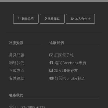
購物說明
服務據點
加入合作社
社服資訊
追蹤我們
常見問題
訂閱電子報
聯絡我們
追蹤Facebook專頁
下載專區
加入LINE好友
友善連結
訂閱YouTube頻道
聯絡我們
電話：
02-2999-6122