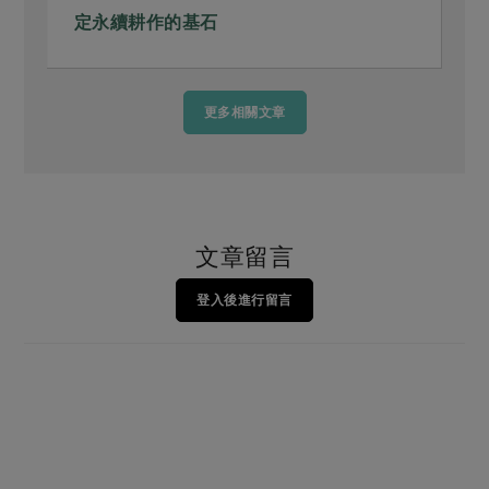
定永續耕作的基石
更多相關文章
文章留言
登入後進行留言