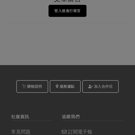
登入後進行留言
購物說明
服務據點
加入合作社
社服資訊
追蹤我們
常見問題
訂閱電子報