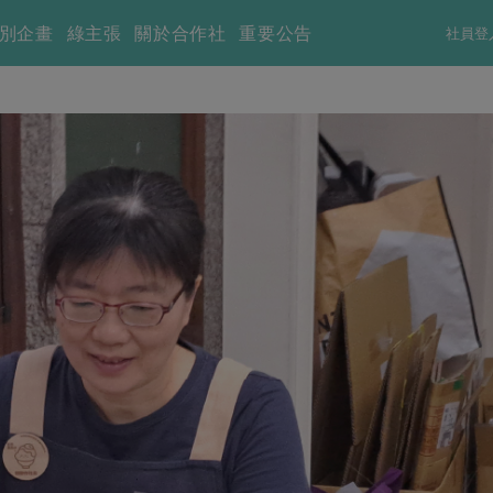
別企畫
綠主張
關於合作社
重要公告
社員登