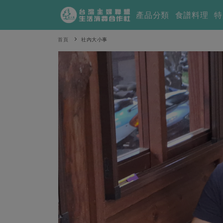
產品分類
食譜料理
特
首頁
社內大小事