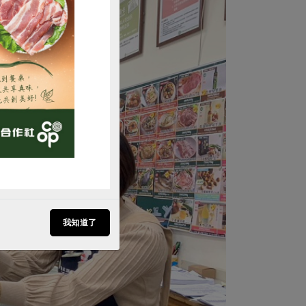
購買
我知道了