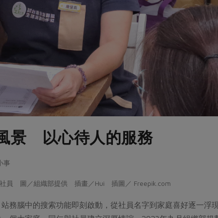
風景 以心待人的服務
大小事
 圖／組織部提供 插畫／Hui 插圖／ Freepik.com
，站務腦中的搜索功能即刻啟動，從社員名字到家庭喜好逐一浮