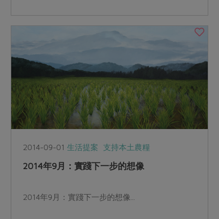
除了教書，不管是賞...
2014-09-01
生活提案
支持本土農糧
2014年9月：實踐下一步的想像
2014年9月：實踐下一步的想像...