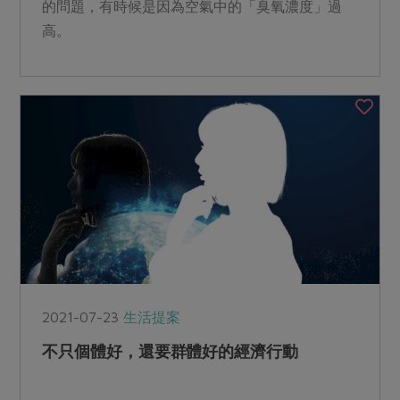
的問題，有時候是因為空氣中的「臭氧濃度」過
高。
2021-07-23
生活提案
不只個體好，還要群體好的經濟行動