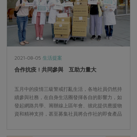
2021-08-05
生活提案
合作抗疫 ! 共同參與 互助力量大
五月中的疫情三級警戒打亂生活，各地社員仍然持
續參與社務，在自身生活圈發揮各自的影響力，如
發起網路共學、籌辦線上區年會、彼此提供應援物
資和精神支持，甚至募集社員將合作社的即食產品
送到醫護手中，從中看見合作人自助互助的精神！