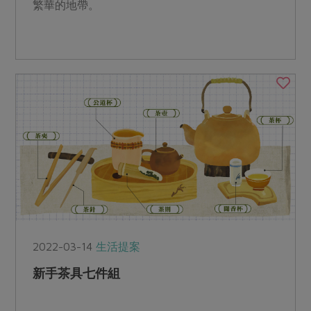
繁華的地帶。
2022-03-14
生活提案
新手茶具七件組