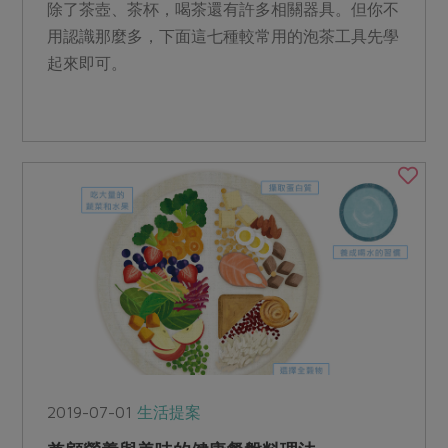
除了茶壺、茶杯，喝茶還有許多相關器具。但你不
用認識那麼多，下面這七種較常用的泡茶工具先學
起來即可。
2019-07-01
生活提案