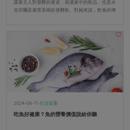
露著主人對發酵的著迷，就連家中的飲品，也是水
克菲爾及康普茶兩款發酵飲。對她來說，飲食的傳
承就是文化的傳承。
2024-06-11
生活提案
吃魚好健康？魚的營養價值說給你聽