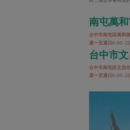
南屯萬和
台中市南屯區萬和路
週一至週日6:00~22
台中市文
台中市南屯區文昌街
週一至週日6:00~22