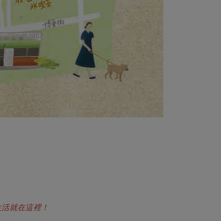
生活就在這裡！