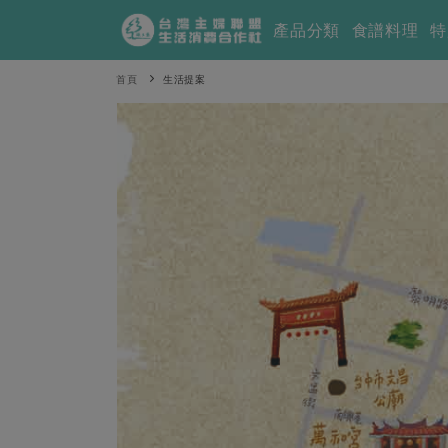
產品分類
食譜料理
特
首頁
生活提案