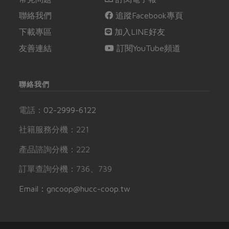
聯絡我們
追蹤Facebook專頁
下載專區
加入LINE好友
友善連結
訂閱YouTube頻道
聯絡我們
電話：
02-2999-6122
社籍服務分機：221
產品諮詢分機：222
訂單查詢分機：736、739
Email：gncoop@hucc-coop.tw