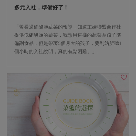
多元入社，準備好了！
「曾看過硝酸鹽蔬菜的報導，知道主婦聯盟合作社
提供低硝酸鹽的蔬菜，我想用這樣的蔬菜為孩子準
備副食品，但是帶著5個月大的孩子，要到站所聽1
個小時的入社說明，真的有點困難。」...