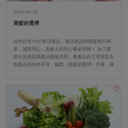
2019-09-16
菜籃的選擇
合作社有1000多項產品，每項產品的開發都不簡
單，誠實用心，為家人的安心餐桌把關！ 為了讓
新社員更認識產品開發原則、農產品自主管理及各
類產品的特色等等，編製《菜籃的選擇》手冊，讓
我們吃健康也對...