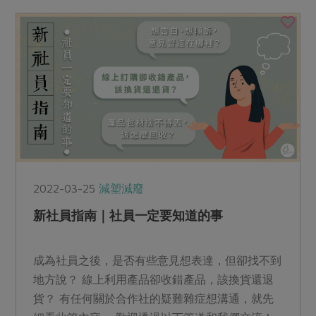
2022-03-25
減塑減廢
新社員指南｜社員一定要知道的事
成為社員之後，是否有些意見想表達，但卻找不到
地方說？ 線上利用產品卻收錯產品，該換貨還退
貨？ 有任何關於合作社的疑難雜症想溝通，就先