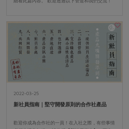
細看此篇內容。 歡迎透過以下管道和我們交流！
2022-03-25
新社員指南｜堅守開發原則的合作社產品
歡迎你成為合作社的一員！在入社之際，有些事情