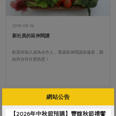
2019-09-16
新社員的延伸閱讀
歡迎你加入成為合作人，透過延伸閱讀加速器，開
始與合作社更熟悉！...
網站公告
【2026年中秋節預購】豐馥秋節禮饗