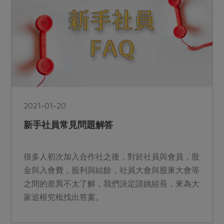
2021-01-20
新手社員常見問題解答
很多人初次加入合作社之後，對於社員與會員，股
金與入會費，股利與結餘，社員大會與股東大會等
之間的差異不太了解，我們決定請姚組長，來為大
家追根究柢找出答案。