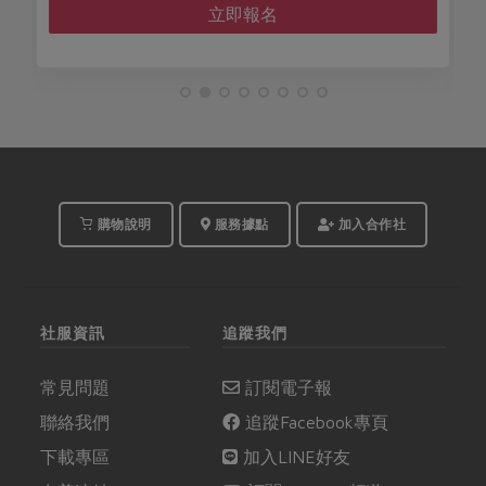
立即報名
購物說明
服務據點
加入合作社
社服資訊
追蹤我們
常見問題
訂閱電子報
聯絡我們
追蹤Facebook專頁
下載專區
加入LINE好友