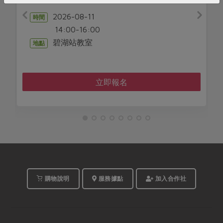
2026-08-11
時間
10:30-12:00
民生站教室
地點
立即報名
購物說明
服務據點
加入合作社