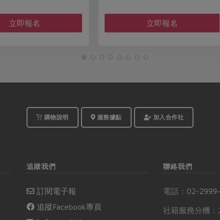
報名截止
立即報名
購物說明
服務據點
加入合作社
追蹤我們
聯絡我們
訂閱電子報
電話：
02-2999
追蹤Facebook專頁
社籍服務分機：2