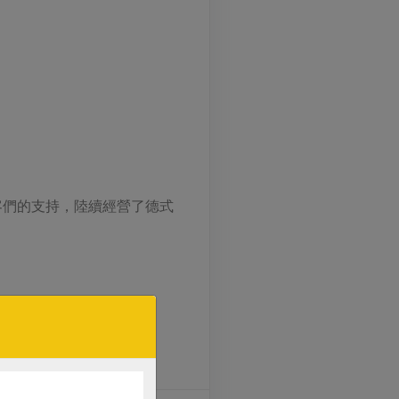
客們的支持，陸續經營了德式