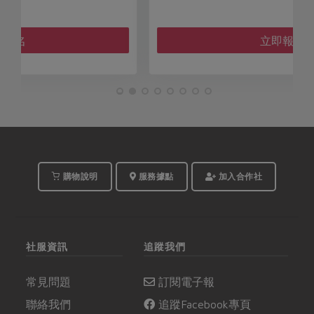
立即報名
購物說明
服務據點
加入合作社
社服資訊
追蹤我們
常見問題
訂閱電子報
聯絡我們
追蹤Facebook專頁