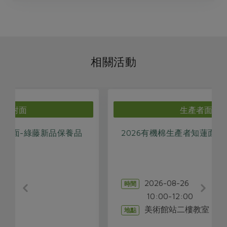
相關活動
生產者面對面
2026有機棉生產者知蓮面對面
2026-08-26
時間
10:00-12:00
美術館站二樓教室
地點