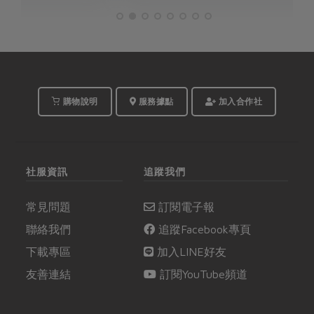
購物說明
服務據點
加入合作社
社服資訊
追蹤我們
常見問題
訂閱電子報
聯絡我們
追蹤Facebook專頁
下載專區
加入LINE好友
友善連結
訂閱YouTube頻道