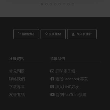
購物說明
服務據點
加入合作社
社服資訊
追蹤我們
常見問題
訂閱電子報
聯絡我們
追蹤Facebook專頁
下載專區
加入LINE好友
友善連結
訂閱YouTube頻道