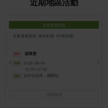
近期地區活動
生產者面對面
生產者面對面-德朱利斯 (中秋預購)
謝雅雯
講師
2026-08-06
時間
10:00-12:00
合作社站所 - 國際站
地點
活動取消