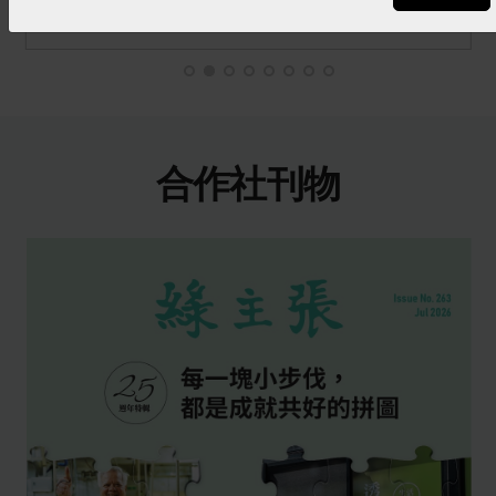
合作社刊物