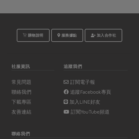
購物說明
服務據點
加入合作社
社服資訊
追蹤我們
常見問題
訂閱電子報
聯絡我們
追蹤Facebook專頁
下載專區
加入LINE好友
友善連結
訂閱YouTube頻道
聯絡我們