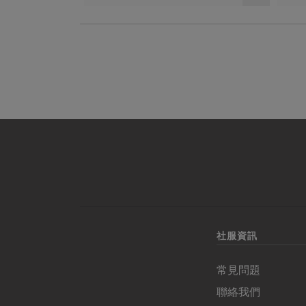
社服資訊
常見問題
聯絡我們