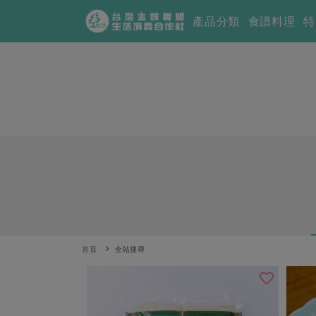
產品分類
食譜料理
特
首頁
全站搜尋