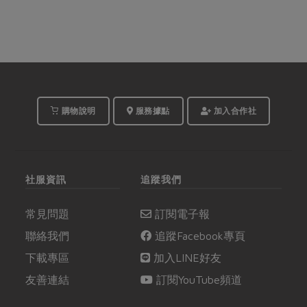
購物說明
服務據點
加入合作社
社服資訊
追蹤我們
常見問題
訂閱電子報
聯絡我們
追蹤Facebook專頁
下載專區
加入LINE好友
友善連結
訂閱YouTube頻道