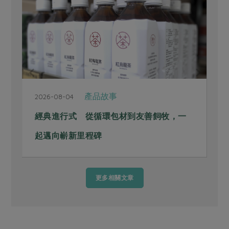
產品故事
2026-08-04
經典進行式 從循環包材到友善飼牧，一
起邁向嶄新里程碑
更多相關文章