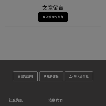
文章留言
登入後進行留言
購物說明
服務據點
加入合作社
社服資訊
追蹤我們