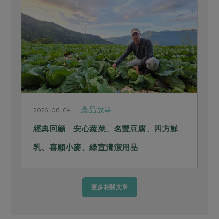
產品故事
2026-08-04
經典回顧 安心蔬菜、名豐豆腐、四方鮮
乳、喜願小麥、綠宣清潔用品
更多相關文章