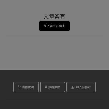
文章留言
登入後進行留言
購物說明
服務據點
加入合作社