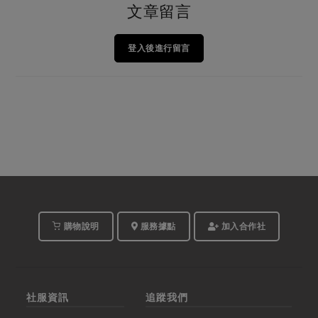
文章留言
登入後進行留言
購物說明
服務據點
加入合作社
社服資訊
追蹤我們