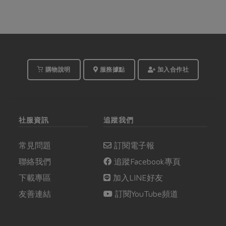
購物說明
服務據點
加入合作社
社服資訊
追蹤我們
常見問題
訂閱電子報
聯絡我們
追蹤Facebook專頁
下載專區
加入LINE好友
友善連結
訂閱YouTube頻道