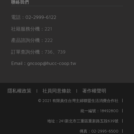
聯絡我們
電話：
02-2999-6122
社籍服務分機：221
產品諮詢分機：222
訂單查詢分機：736、739
Email：gncoop@hucc-coop.tw
隱私權政策
|
社員同意條款
|
著作權聲明
|
© 2021 有限責任台灣主婦聯盟生活消費合作社
|
統一編號：18492800
|
地址：241新北市三重區重新路五段639號
|
傳真：02-2995-6500