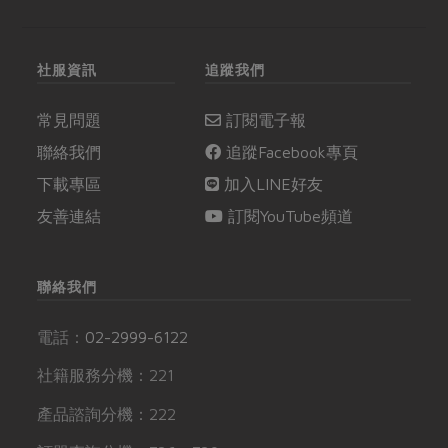
社服資訊
追蹤我們
常見問題
訂閱電子報
聯絡我們
追蹤Facebook專頁
下載專區
加入LINE好友
友善連結
訂閱YouTube頻道
聯絡我們
電話：
02-2999-6122
社籍服務分機：221
產品諮詢分機：222