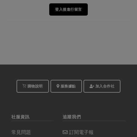
登入後進行留言
購物說明
服務據點
加入合作社
社服資訊
追蹤我們
常見問題
訂閱電子報