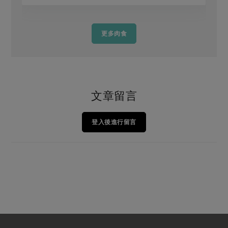
更多肉食
文章留言
登入後進行留言