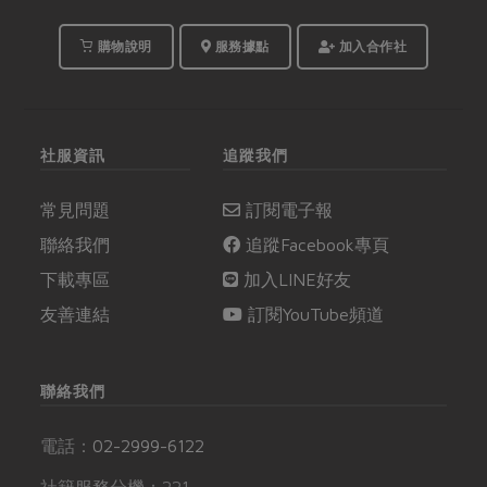
購物說明
服務據點
加入合作社
社服資訊
追蹤我們
常見問題
訂閱電子報
聯絡我們
追蹤Facebook專頁
下載專區
加入LINE好友
友善連結
訂閱YouTube頻道
聯絡我們
電話：
02-2999-6122