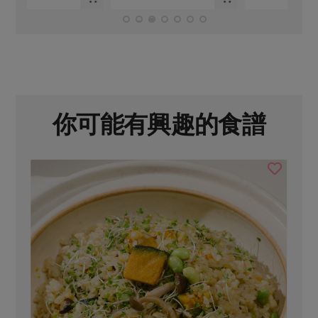
你可能有興趣的食譜