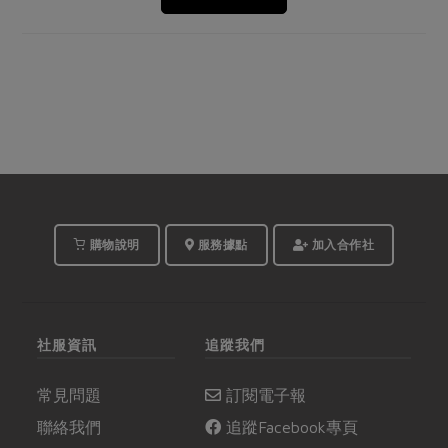
購物說明
服務據點
加入合作社
社服資訊
追蹤我們
常見問題
訂閱電子報
聯絡我們
追蹤Facebook專頁