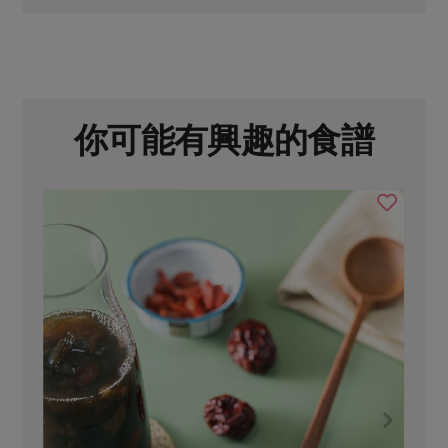
你可能有興趣的食譜