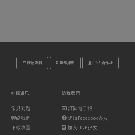
購物說明
服務據點
加入合作社
社服資訊
追蹤我們
常見問題
訂閱電子報
聯絡我們
追蹤Facebook專頁
下載專區
加入LINE好友