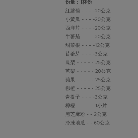
份量：1杯份
紅蘿蔔 - - - -20公克
小黃瓜 - - - -20公克
西洋芹 - - - -20公克
牛蕃茄 - - - -20公克
甜菜根 - - - -12公克
苜蓿芽 - - - -3公克
鳳梨 - - - - - 25公克
芭樂 - - - - - 20公克
蘋果 - - - - - 25公克
柳橙 - - - - - 25公克
青提子 - - - -3公克
檸檬 - - - - - 1小片
黑芝麻粉 - - 2公克
冷凍地瓜 - - 60公克