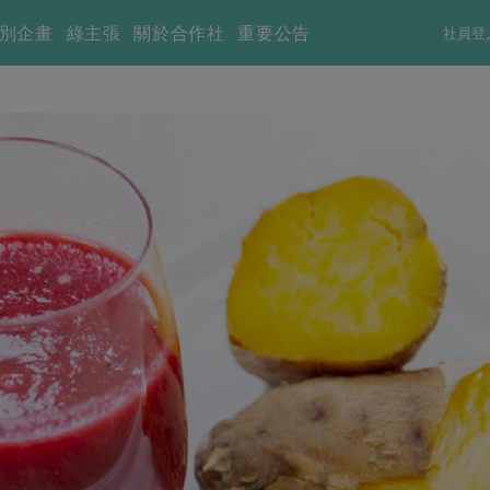
別企畫
綠主張
關於合作社
重要公告
社員登