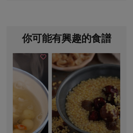
你可能有興趣的食譜