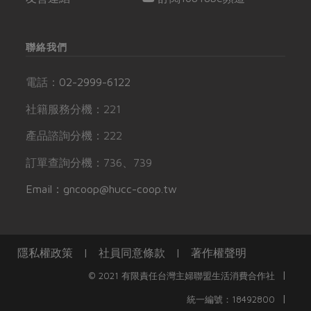
聯絡我們
電話：
02-2999-6122
社籍服務分機：221
產品諮詢分機：222
訂單查詢分機：736、739
Email：gncoop@hucc-coop.tw
隱私權政策
|
社員同意條款
|
著作權聲明
|
© 2021 有限責任台灣主婦聯盟生活消費合作社
|
統一編號：18492800