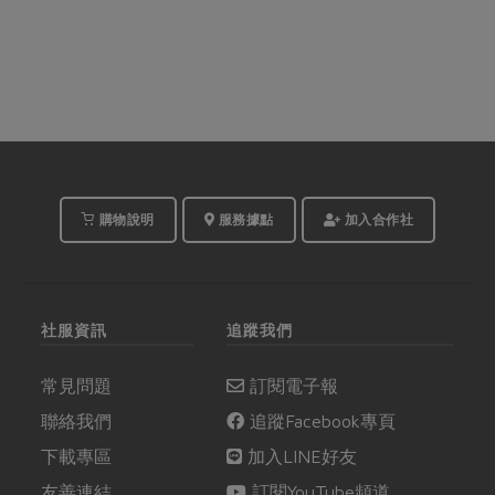
購物說明
服務據點
加入合作社
社服資訊
追蹤我們
常見問題
訂閱電子報
聯絡我們
追蹤Facebook專頁
下載專區
加入LINE好友
友善連結
訂閱YouTube頻道