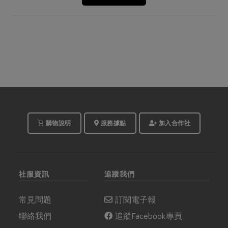
購物說明
服務據點
加入合作社
社服資訊
追蹤我們
常見問題
訂閱電子報
聯絡我們
追蹤Facebook專頁