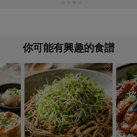
你可能有興趣的食譜