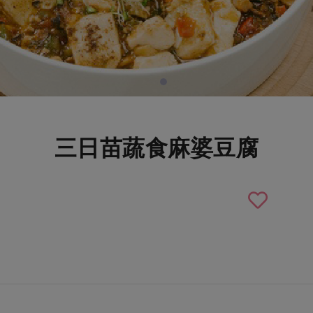
三日苗蔬食麻婆豆腐