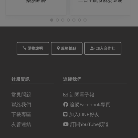
購物說明
服務據點
加入合作社
社服資訊
追蹤我們
常見問題
訂閱電子報
聯絡我們
追蹤Facebook專頁
下載專區
加入LINE好友
友善連結
訂閱YouTube頻道