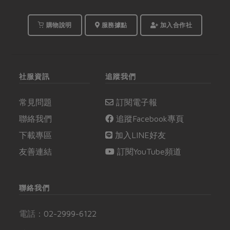
購物說明
服務據點
加入合作社
社服資訊
追蹤我們
常見問題
訂閱電子報
聯絡我們
追蹤Facebook專頁
下載專區
加入LINE好友
友善連結
訂閱YouTube頻道
聯絡我們
電話：
02-2999-6122