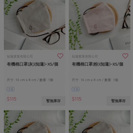
知蓮實業有限公司
知蓮實業有限公司
有機棉口罩(灰)(知蓮)-XS/個
有機棉口罩(粉)(知蓮)-XS/個
尺寸: 16 cm x 8 cm / 數量: 1個
尺寸: 16 cm x 8 cm / 數量: 1個
常溫
常溫
$115
$115
暫無庫存
暫無庫存