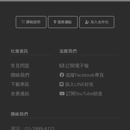
購物說明
服務據點
加入合作社
社服資訊
追蹤我們
常見問題
訂閱電子報
聯絡我們
追蹤Facebook專頁
下載專區
加入LINE好友
友善連結
訂閱YouTube頻道
聯絡我們
電話：
02-2999-6122