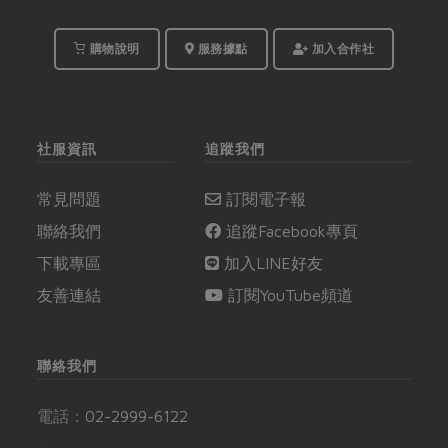
購物說明
服務據點
加入合作社
社服資訊
追蹤我們
常見問題
訂閱電子報
聯絡我們
追蹤Facebook專頁
下載專區
加入LINE好友
友善連結
訂閱YouTube頻道
聯絡我們
電話：
02-2999-6122