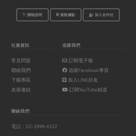
購物說明
服務據點
加入合作社
社服資訊
追蹤我們
常見問題
訂閱電子報
聯絡我們
追蹤Facebook專頁
下載專區
加入LINE好友
友善連結
訂閱YouTube頻道
聯絡我們
電話：
02-2999-6122