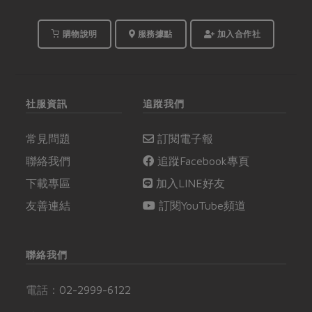
購物說明
服務據點
加入合作社
社服資訊
追蹤我們
常見問題
訂閱電子報
聯絡我們
追蹤Facebook專頁
下載專區
加入LINE好友
友善連結
訂閱YouTube頻道
聯絡我們
電話：
02-2999-6122