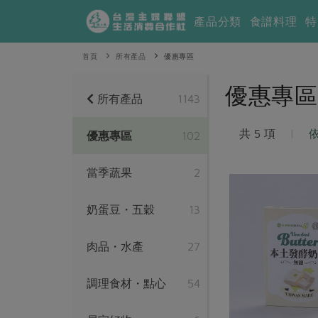
產品分類
食譜料理
特
首頁
所有產品
優惠專區
優惠專區
所有產品
1143
共 5 項
|
優惠專區
102
當季蔬果
2
奶蛋豆・五穀
13
肉品・水產
27
調理食材・點心
54