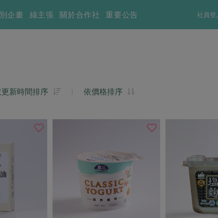
別企畫
綠主張
關於合作社
重要公告
社員登
依更新時間排序
|
依價格排序