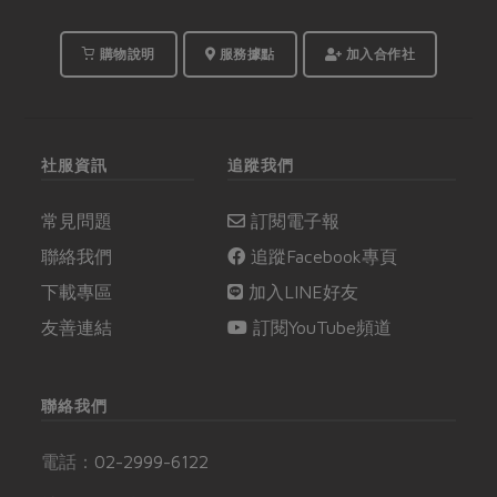
購物說明
服務據點
加入合作社
社服資訊
追蹤我們
常見問題
訂閱電子報
聯絡我們
追蹤Facebook專頁
下載專區
加入LINE好友
友善連結
訂閱YouTube頻道
聯絡我們
電話：
02-2999-6122