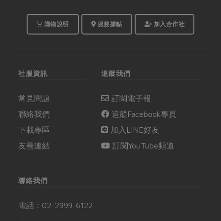
購物說明
服務據點
加入合作社
社服資訊
追蹤我們
常見問題
訂閱電子報
聯絡我們
追蹤Facebook專頁
下載專區
加入LINE好友
友善連結
訂閱YouTube頻道
聯絡我們
電話：
02-2999-6122