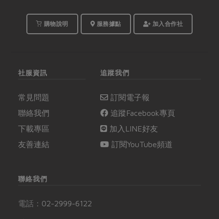
購物說明
服務據點
加入合作社
社服資訊
追蹤我們
常見問題
訂閱電子報
聯絡我們
追蹤Facebook專頁
下載專區
加入LINE好友
友善連結
訂閱YouTube頻道
聯絡我們
電話：
02-2999-6122