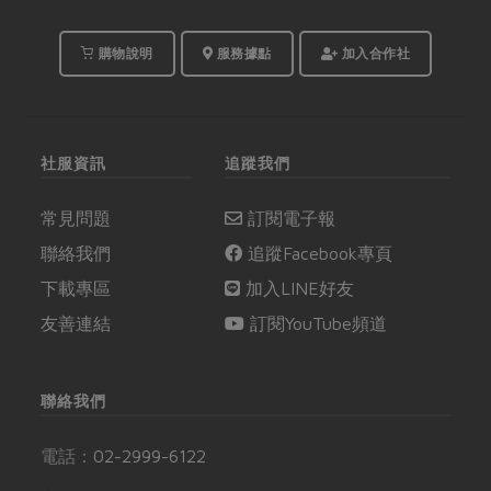
購物說明
服務據點
加入合作社
社服資訊
追蹤我們
常見問題
訂閱電子報
聯絡我們
追蹤Facebook專頁
下載專區
加入LINE好友
友善連結
訂閱YouTube頻道
聯絡我們
電話：
02-2999-6122