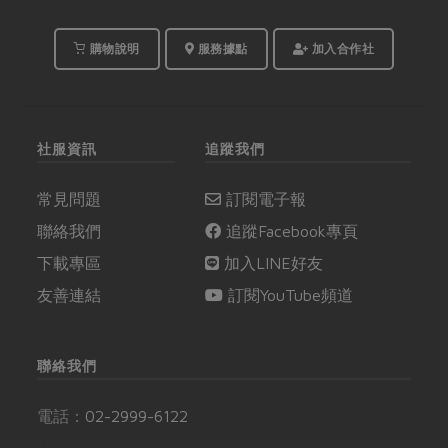
購物說明
服務據點
加入合作社
社服資訊
追蹤我們
常見問題
訂閱電子報
聯絡我們
追蹤Facebook專頁
下載專區
加入LINE好友
友善連結
訂閱YouTube頻道
聯絡我們
電話：
02-2999-6122