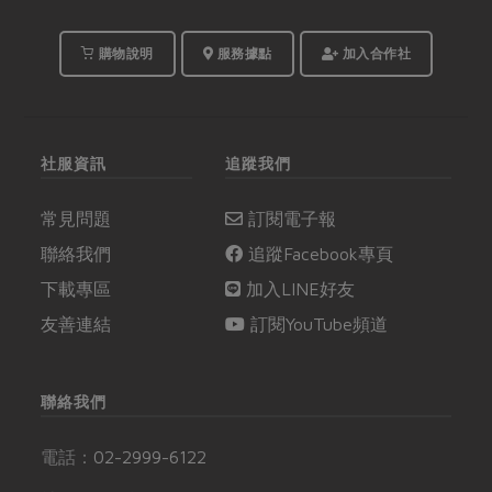
購物說明
服務據點
加入合作社
社服資訊
追蹤我們
常見問題
訂閱電子報
聯絡我們
追蹤Facebook專頁
下載專區
加入LINE好友
友善連結
訂閱YouTube頻道
聯絡我們
電話：
02-2999-6122