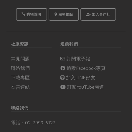
購物說明
服務據點
加入合作社
社服資訊
追蹤我們
常見問題
訂閱電子報
聯絡我們
追蹤Facebook專頁
下載專區
加入LINE好友
友善連結
訂閱YouTube頻道
聯絡我們
電話：
02-2999-6122