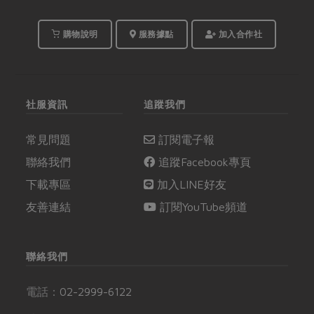
購物說明
服務據點
加入合作社
社服資訊
追蹤我們
常見問題
訂閱電子報
聯絡我們
追蹤Facebook專頁
下載專區
加入LINE好友
友善連結
訂閱YouTube頻道
聯絡我們
電話：
02-2999-6122