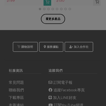
$199
$130
看更多產品
購物說明
服務據點
加入合作社
社服資訊
追蹤我們
常見問題
訂閱電子報
聯絡我們
追蹤Facebook專頁
下載專區
加入LINE好友
友善連結
訂閱YouTube頻道