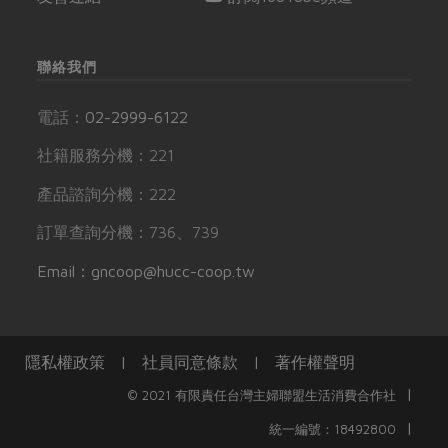
聯絡我們
電話：
02-2999-6122
社籍服務分機：221
產品諮詢分機：222
訂單查詢分機：736、739
Email：gncoop@hucc-coop.tw
隱私權政策
|
社員同意條款
|
著作權聲明
|
© 2021 有限責任台灣主婦聯盟生活消費合作社
|
統一編號：18492800