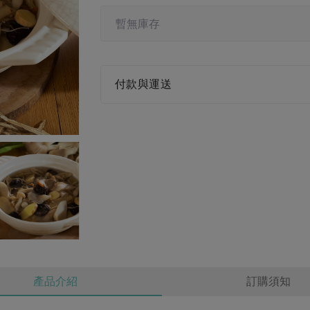
暫無庫存
付款與運送
產品介紹
訂購須知