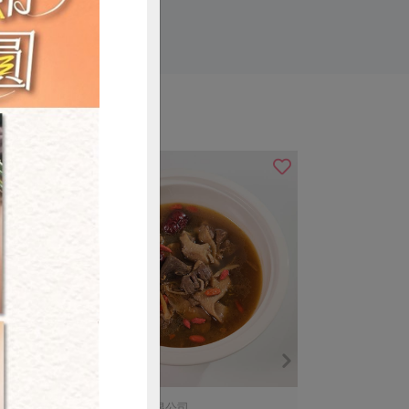
購買
鴨迷食品股份有限公司