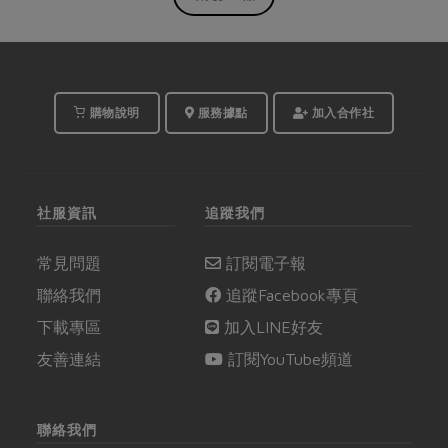
購物說明
服務據點
加入合作社
社服資訊
追蹤我們
常見問題
訂閱電子報
聯絡我們
追蹤Facebook專頁
下載專區
加入LINE好友
友善連結
訂閱YouTube頻道
聯絡我們