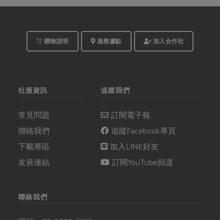
購物說明
服務據點
加入合作社
社服資訊
追蹤我們
常見問題
訂閱電子報
聯絡我們
追蹤Facebook專頁
下載專區
加入LINE好友
友善連結
訂閱YouTube頻道
聯絡我們